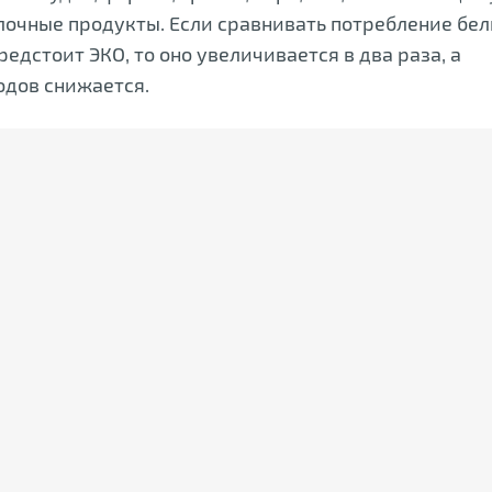
олочные продукты. Если сравнивать потребление бел
дстоит ЭКО, то оно увеличивается в два раза, а
одов снижается.