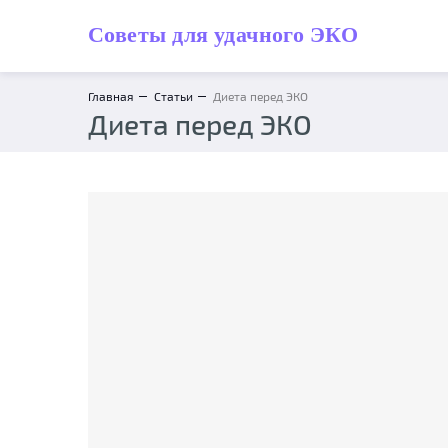
Советы для удачного ЭКО
Главная
Статьи
Диета перед ЭКО
Диета перед ЭКО