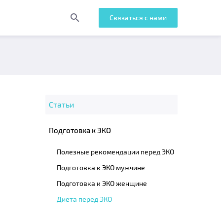
search
Связаться с нами
Статьи
Подготовка к ЭКО
Полезные рекомендации перед ЭКО
Подготовка к ЭКО мужчине
Подготовка к ЭКО женщине
Диета перед ЭКО