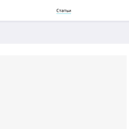
Статьи