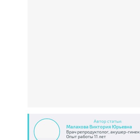
Автор статьи:
Малахова Виктория Юрьевна
Врач репродуктолог, акушер-гинек
Опыт работы 11 лет