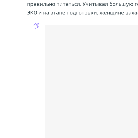
правильно питаться. Учитывая большую г
ЭКО и на этапе подготовки, женщине важ