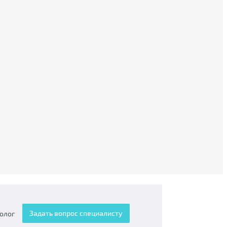
Задать вопрос специалисту
олог