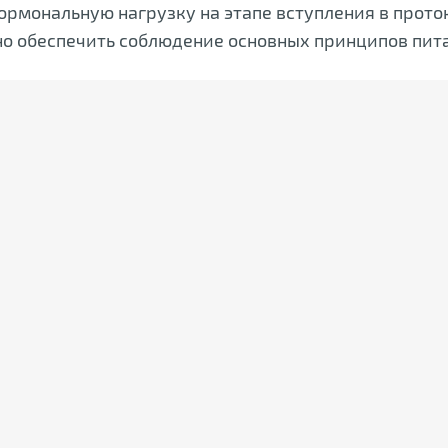
ормональную нагрузку на этапе вступления в прото
но обеспечить соблюдение основных принципов пит