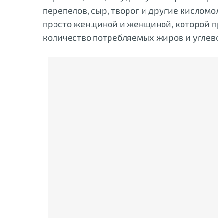
перепелов, сыр, творог и другие кислом
просто женщиной и женщиной, которой пре
количество потребляемых жиров и углев